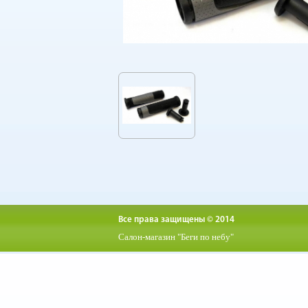
Все права защищены © 2014
Салон-магазин "Беги по небу"