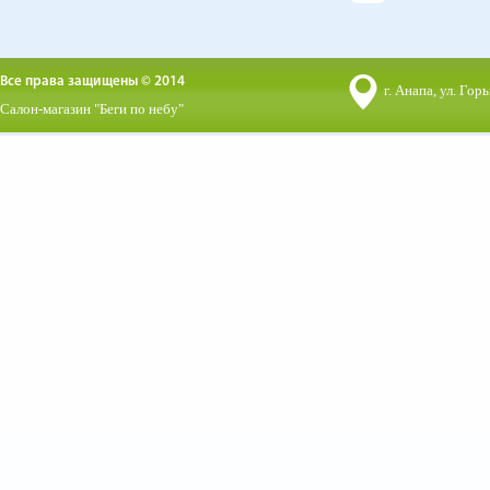
Все права защищены © 2014
г. Анапа, ул. Горь
Салон-магазин "Беги по небу"